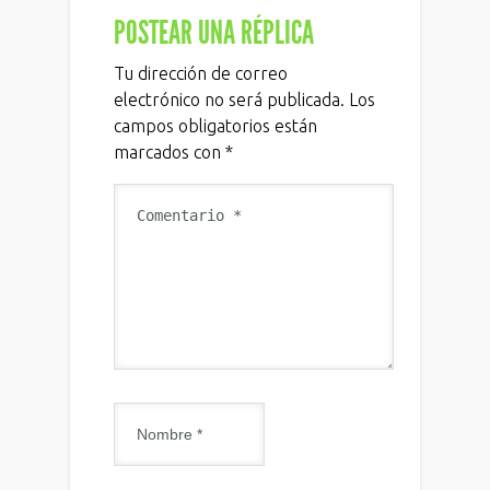
POSTEAR UNA RÉPLICA
Tu dirección de correo
electrónico no será publicada.
Los
campos obligatorios están
marcados con
*